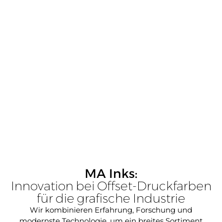
MA Inks:
Innovation bei Offset-Druckfarben
für die grafische Industrie
Wir kombinieren Erfahrung, Forschung und
modernste Technologie, um ein breites Sortiment