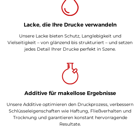
Lacke, die Ihre Drucke verwandeln
Unsere Lacke bieten Schutz, Langlebigkeit und
Vielseitigkeit – von glänzend bis strukturiert – und setzen
jedes Detail Ihrer Drucke perfekt in Szene.
Additive für makellose Ergebnisse
Unsere Additive optimieren den Druckprozess, verbessern
Schlüsseleigenschaften wie Haftung, Fließverhalten und
Trocknung und garantieren konstant hervorragende
Resultate.