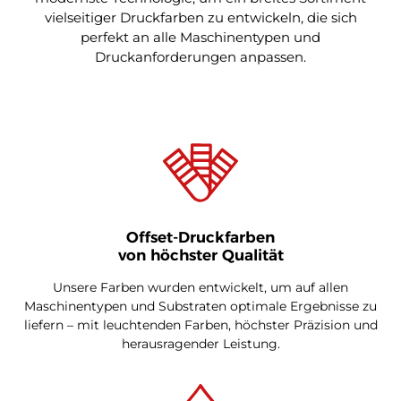
vielseitiger Druckfarben zu entwickeln, die sich
perfekt an alle Maschinentypen und
Druckanforderungen anpassen.
Offset-Druckfarben
von höchster Qualität
Unsere Farben wurden entwickelt, um auf allen
Maschinentypen und Substraten optimale Ergebnisse zu
liefern – mit leuchtenden Farben, höchster Präzision und
herausragender Leistung.