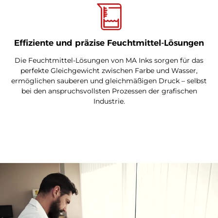
Effiziente und präzise Feuchtmittel-Lösungen
Die Feuchtmittel-Lösungen von MA Inks sorgen für das
perfekte Gleichgewicht zwischen Farbe und Wasser,
ermöglichen sauberen und gleichmäßigen Druck – selbst
bei den anspruchsvollsten Prozessen der grafischen
Industrie.