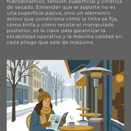
hidrodinámico, tensión superficial y cinética
de secado. Entender que el soporte no es
una superficie pasiva, sino un elemento
activo que condiciona cómo la tinta se fija,
cómo brilla y cómo resiste el manipulado
posterior, es la clave para garantizar la
estabilidad operativa y la máxima calidad en
cada pliego que sale de máquina.