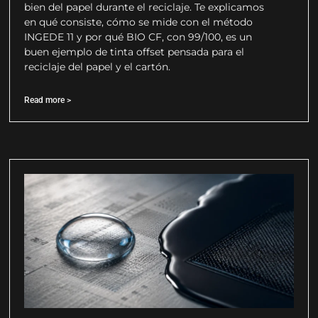
bien del papel durante el reciclaje. Te explicamos
en qué consiste, cómo se mide con el método
INGEDE 11 y por qué BIO CF, con 99/100, es un
buen ejemplo de tinta offset pensada para el
reciclaje del papel y el cartón.
Read more >