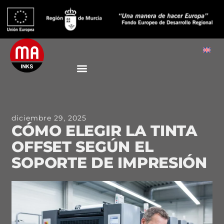
diciembre 29, 2025
CÓMO ELEGIR LA TINTA
OFFSET SEGÚN EL
SOPORTE DE IMPRESIÓN