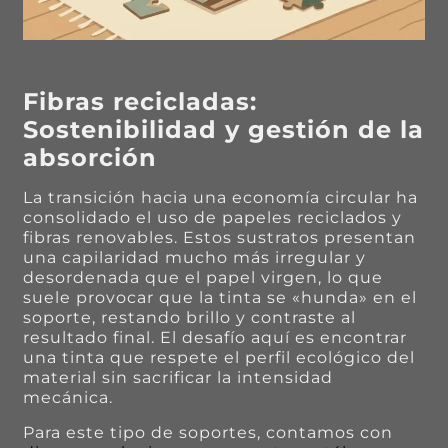
Fibras recicladas:
Sostenibilidad y gestión de la
absorción
La transición hacia una economía circular ha
consolidado el uso de papeles reciclados y
fibras renovables. Estos sustratos presentan
una capilaridad mucho más irregular y
desordenada que el papel virgen, lo que
suele provocar que la tinta se «hunda» en el
soporte, restando brillo y contraste al
resultado final. El desafío aquí es encontrar
una tinta que respete el perfil ecológico del
material sin sacrificar la intensidad
mecánica.
Para este tipo de soportes, contamos con