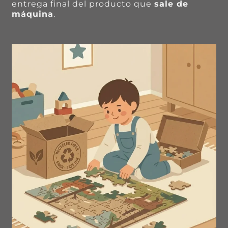
entrega final del producto que
sale de
máquina
.