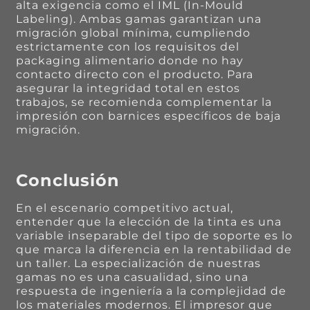
alta exigencia como el IML (In-Mould
Labeling). Ambas gamas garantizan una
migración global mínima, cumpliendo
estrictamente con los requisitos del
packaging alimentario donde no hay
contacto directo con el producto. Para
asegurar la integridad total en estos
trabajos, se recomienda complementar la
impresión con barnices específicos de baja
migración.
Conclusión
En el escenario competitivo actual,
entender que la elección de la tinta es una
variable inseparable del tipo de soporte es lo
que marca la diferencia en la rentabilidad de
un taller. La especialización de nuestras
gamas no es una casualidad, sino una
respuesta de ingeniería a la complejidad de
los materiales modernos. El impresor que