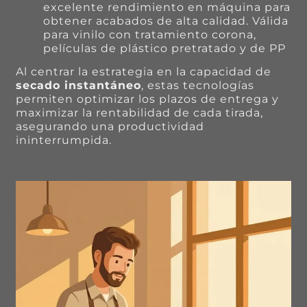
excelente rendimiento en máquina para
obtener acabados de alta calidad. Válida
para vinilo con tratamiento corona,
películas de plástico pretratado y de PP
Al centrar la estrategia en la capacidad de
secado instantáneo
, estas tecnologías
permiten optimizar los plazos de entrega y
maximizar la rentabilidad de cada tirada,
asegurando una productividad
ininterrumpida.