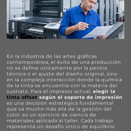
En la industria de las artes gráficas
contemporánea, el éxito de una producción
no se define únicamente por la pericia
técnica o el ajuste del diseño original, sino
en la compleja interacción donde la química
de la tinta se encuentra con la materia del
sustrato. Para el impresor actual,
elegir la
tinta offset
según el soporte
de impresión
es una decisión estratégica fundamental
que va mucho más allá de la gestión del
color: es un ejercicio de ciencia de
materiales aplicada al taller. Cada trabajo
representa un desafío único de equilibrio