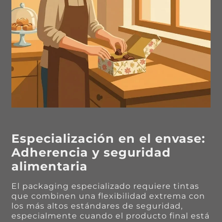
Especialización en el envase:
Adherencia y seguridad
alimentaria
El packaging especializado requiere tintas
que combinen una flexibilidad extrema con
los más altos estándares de seguridad,
especialmente cuando el producto final está