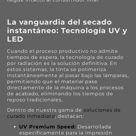
La vanguardia del secado
instantáneo: Tecnología UV y
LED
Cuando el proceso productivo no admite
tiempos de espera, la tecnología de curado
por radiación es la solución definitiva. En
estos sistemas, la tinta se polimeriza
instantáneamente al pasar bajo las lámparas,
permitiendo que el material pase
directamente de la máquina a los procesos
de acabado, eliminando los tiempos de
reposo tradicionales.
Dentro de nuestra gama de
soluciones de
curado inmediato
, destacan:
UV Premium Speed:
Desarrollada
específicamente para la impresión